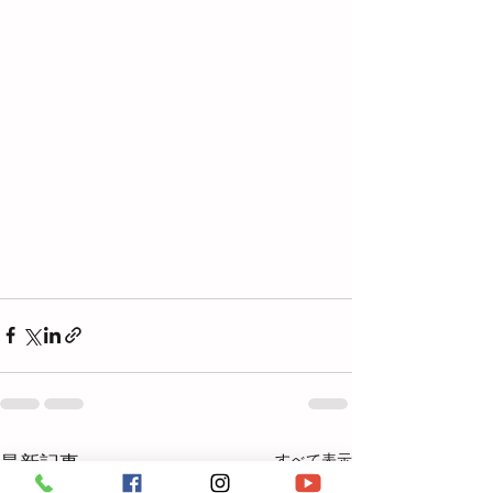
すべて表示
最新記事