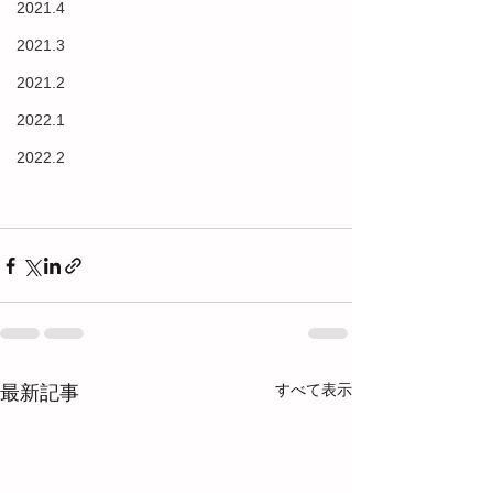
2021.4
2021.3
2021.2
2022.1
2022.2
すべて表示
最新記事