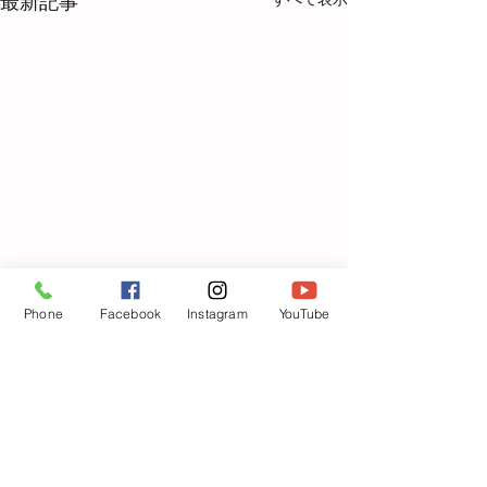
最新記事
Phone
Facebook
Instagram
YouTube
コメント