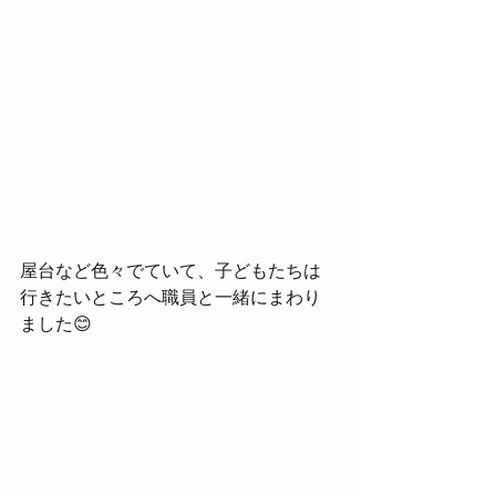
屋台など色々でていて、子どもたちは
行きたいところへ職員と一緒にまわり
ました😊