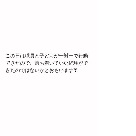
この日は職員と子どもが一対一で行動
できたので、落ち着いていい経験がで
きたのではないかとおもいます❣