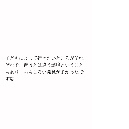
子どもによって行きたいところがそれ
ぞれで、普段とは違う環境ということ
もあり、おもしろい発見が多かったで
す😁