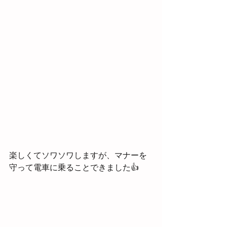
楽しくてソワソワしますが、マナーを
守って電車に乗ることできました👍