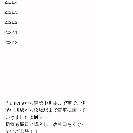
2021.4
2021.3
2021.2
2022.1
2022.2
Plumeriaから伊勢中川駅まで車で、伊
勢中川駅から松坂駅まで電車に乗って
いきましたよ🚋✨
切符も職員と購入し、改札口をくぐっ
ていざ出発！！