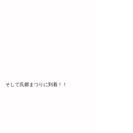
そして氏郷まつりに到着！！