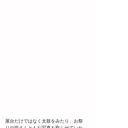
屋台だけではなく太鼓をみたり、お祭
りの皆さんともお写真を取らせていた