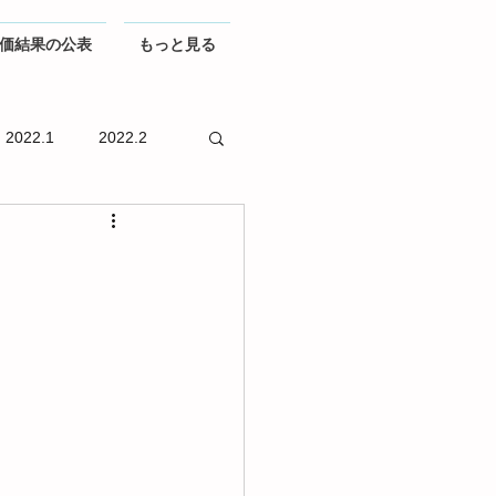
価結果の公表
もっと見る
2022.1
2022.2