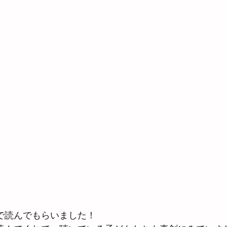
で読んでもらいました！