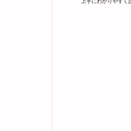
上手にわかりやすく読