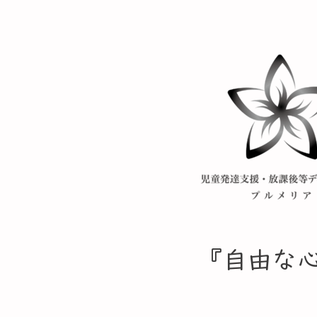
​『自由な