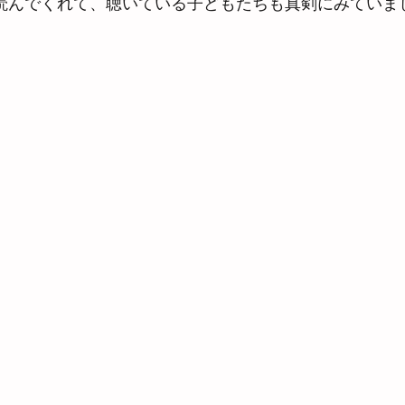
んでくれて、聴いている子どもたちも真剣にみていました