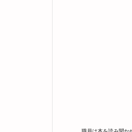
職員は本を読み聞か