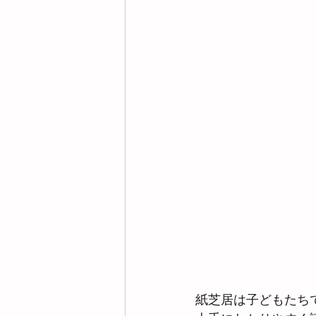
紙芝居は子どもたち