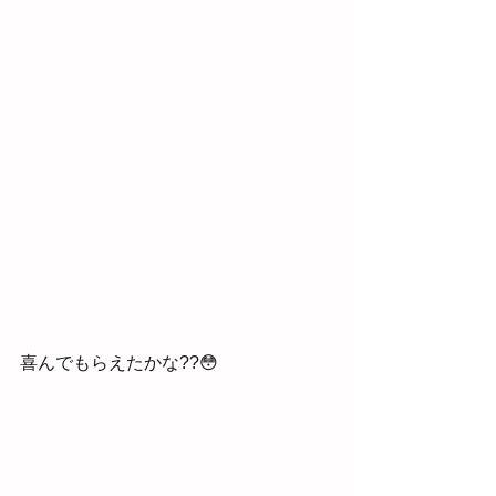
喜んでもらえたかな??😳