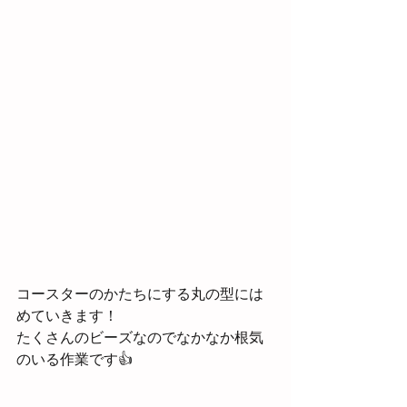
コースターのかたちにする丸の型には
めていきます！
たくさんのビーズなのでなかなか根気
のいる作業です👍