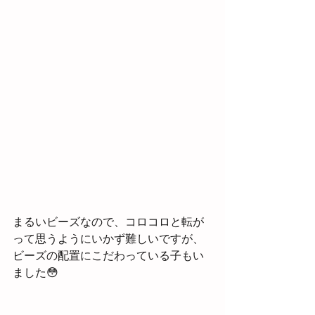
まるいビーズなので、コロコロと転が
って思うようにいかず難しいですが、
ビーズの配置にこだわっている子もい
ました😳