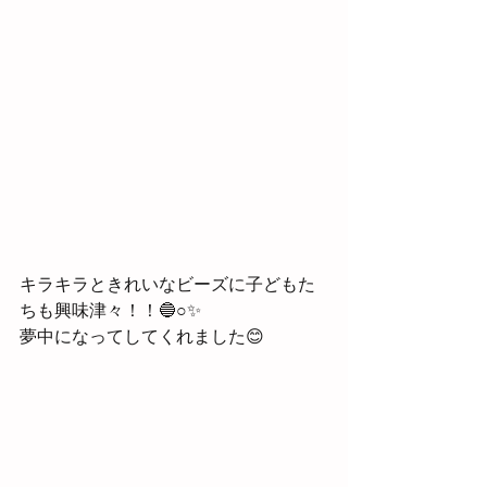
キラキラときれいなビーズに子どもた
ちも興味津々！！🔵○✨
夢中になってしてくれました😊