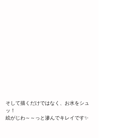
そして描くだけではなく、お水をシュ
ッ！
絵がじわ～～っと滲んでキレイです✨