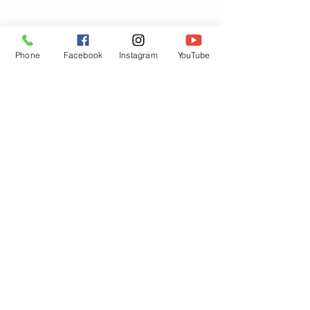
Phone
Facebook
Instagram
YouTube