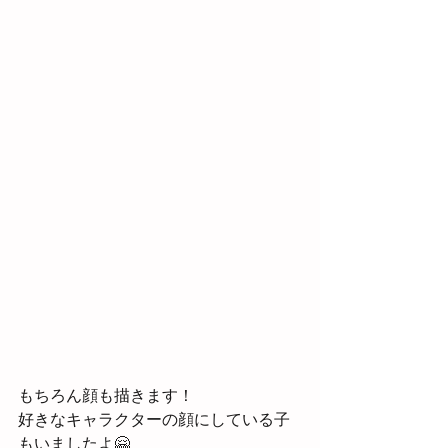
もちろん顔も描きます！
好きなキャラクターの顔にしている子
もいましたよ🤗