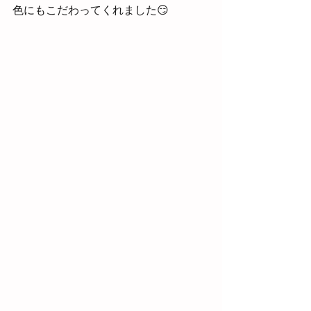
色にもこだわってくれました😏