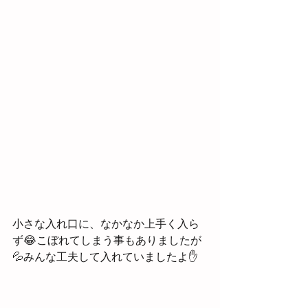
小さな入れ口に、なかなか上手く入ら
ず😂こぼれてしまう事もありましたが
💦みんな工夫して入れていましたよ✋