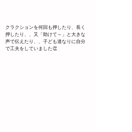
クラクションを何回も押したり、長く
押したり、、又「助けて～」と大きな
声で伝えたり、、子ども達なりに自分
で工夫をしていました👏