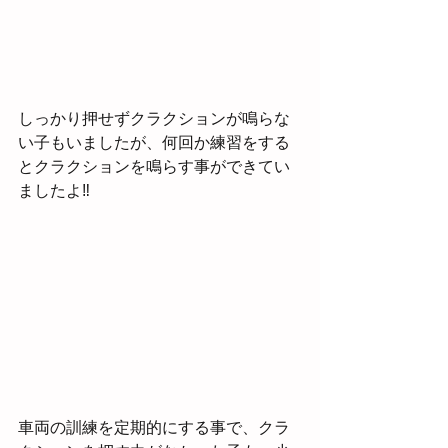
しっかり押せずクラクションが鳴らな
い子もいましたが、何回か練習をする
とクラクションを鳴らす事ができてい
ましたよ‼
車両の訓練を定期的にする事で、クラ