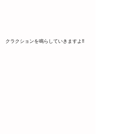
クラクションを鳴らしていきますよ‼