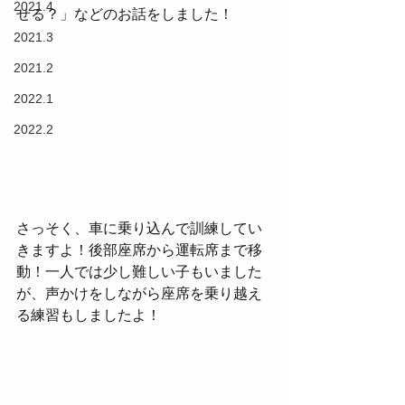
2021.4
せる？」などのお話をしました！ 
2021.3
2021.2
2022.1
2022.2
さっそく、車に乗り込んで訓練してい
きますよ！後部座席から運転席まで移
動！一人では少し難しい子もいました
が、声かけをしながら座席を乗り越え
る練習もしましたよ！ 