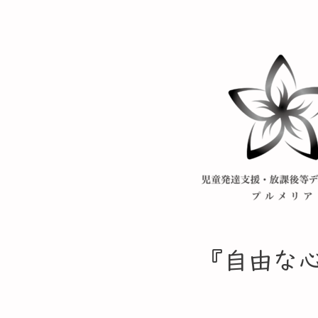
​『自由な