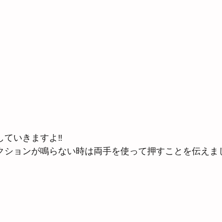
していきますよ‼
クションが鳴らない時は両手を使って押すことを伝えまし