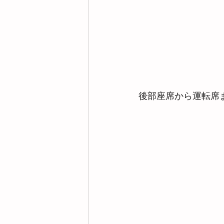
後部座席から運転席