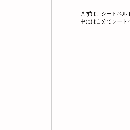
まずは、シートベル
中には自分でシート