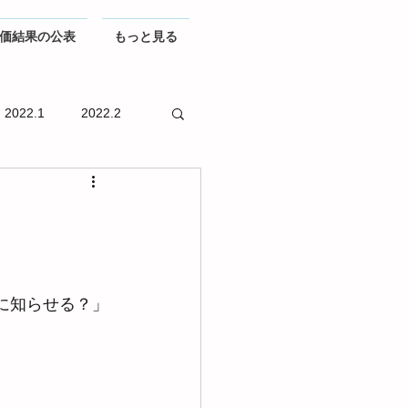
価結果の公表
もっと見る
2022.1
2022.2
に知らせる？」