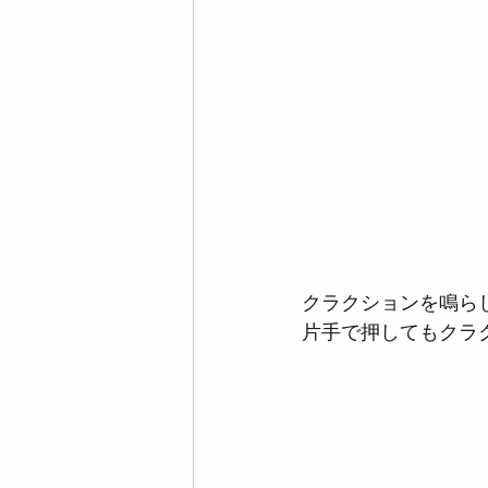
クラクションを鳴ら
片手で押してもクラ