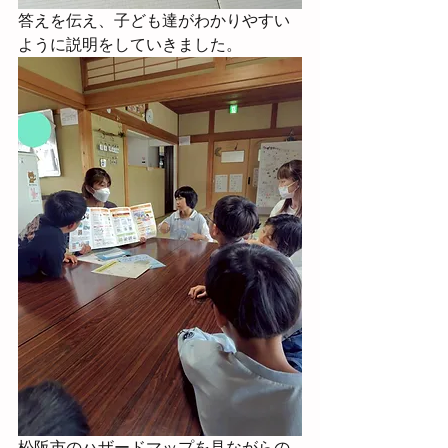
答えを伝え、子ども達がわかりやすい
ように説明をしていきました。
松阪市のハザードマップを見ながらの