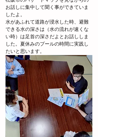
お話しに集中して聞く事ができていま
したよ。
水があふれて道路が浸水した時、避難
できる水の深さは（水の流れが速くな
い時）は足首の深さだよとお話ししま
した。夏休みのプールの時間に実践し
たいと思います。