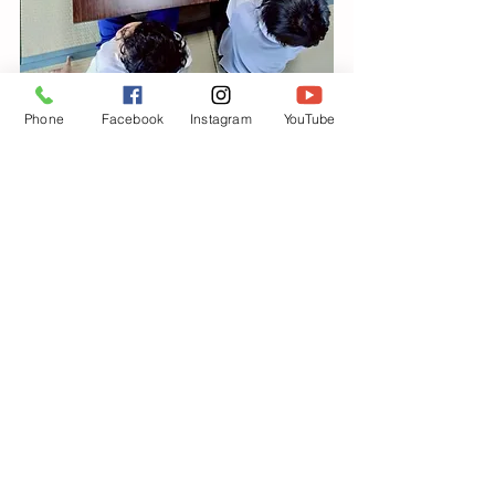
Phone
Facebook
Instagram
YouTube
すべて表示
最新記事