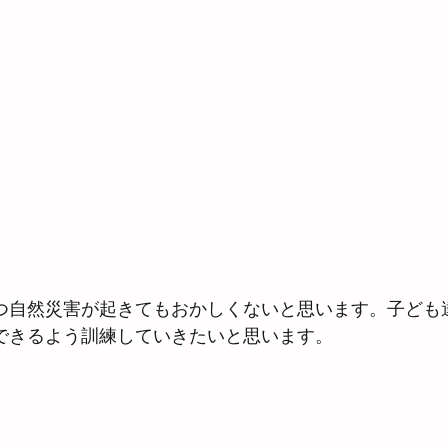
つ自然災害が起きてもおかしくないと思います。子ども
できるよう訓練していきたいと思います。