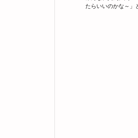
たらいいのかな～」