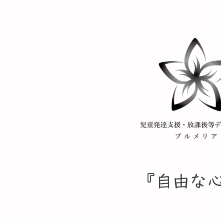
​『自由な