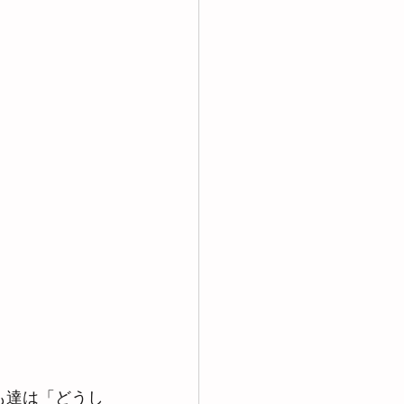
も達は「どうし