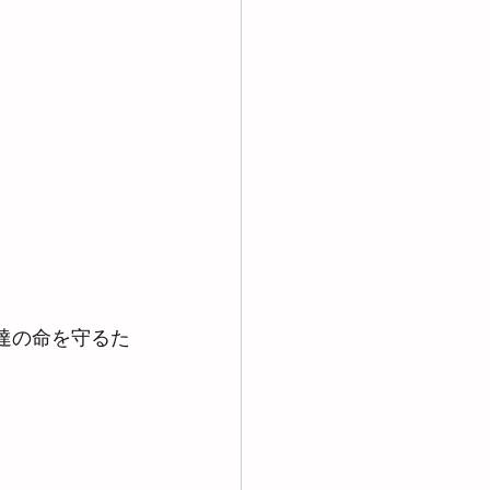
達の命を守るた