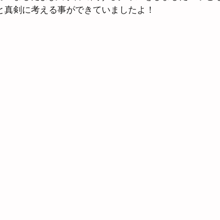
と真剣に考える事ができていましたよ！ 