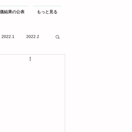
価結果の公表
もっと見る
2022.1
2022.2