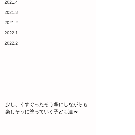
2021.4
2021.3
2021.2
2022.1
2022.2
少し、くすぐったそう😆にしながらも
楽しそうに塗っていく子ども達🎶