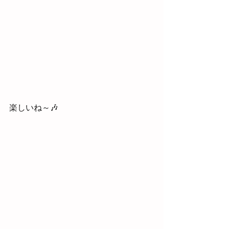
楽しいね～🎶