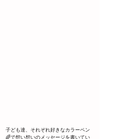
子ども達、それぞれ好きなカラーペン
🌈で想い想いのメッセージを書いてい