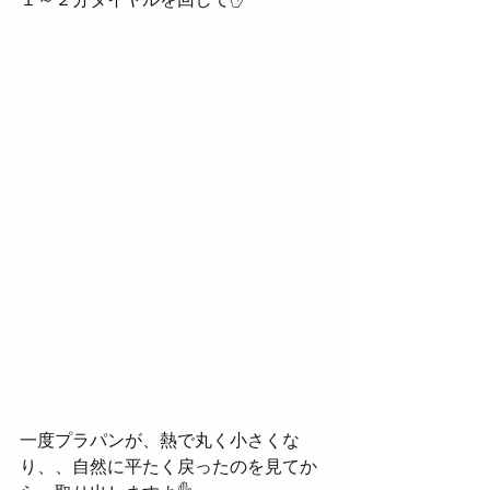
一度プラパンが、熱で丸く小さくな
り、、自然に平たく戻ったのを見てか