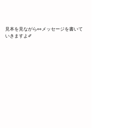
見本を見ながら👀メッセージを書いて
いきますよ✐