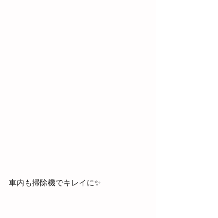
車内も掃除機でキレイに✨