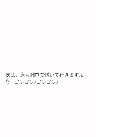
次は、床も雑巾で拭いて行きますよ
✋　ゴシゴシ♪ゴシゴシ♪