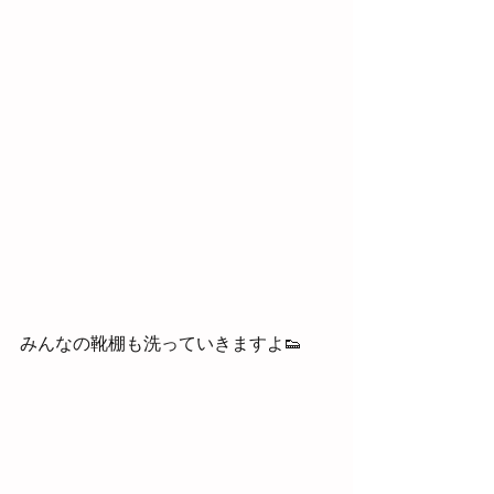
みんなの靴棚も洗っていきますよ👟