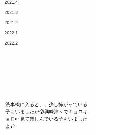
2021.4
2021.3
2021.2
2022.1
2022.2
洗車機に入ると、、少し怖がっている
子もいましたが😰興味津々でキョロキ
ョロ👀見て楽しんでいる子もいました
よ🎶