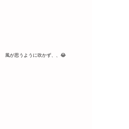
風が思うように吹かず、、😂