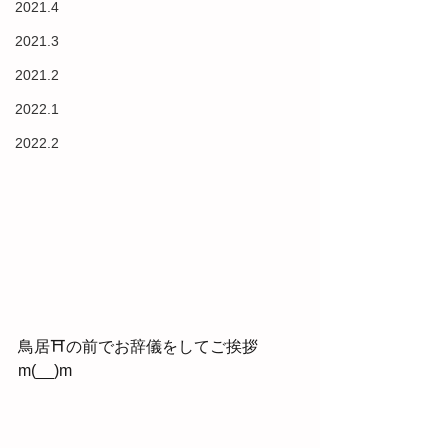
2021.4
2021.3
2021.2
2022.1
2022.2
鳥居⛩の前でお辞儀をしてご挨拶
m(__)m