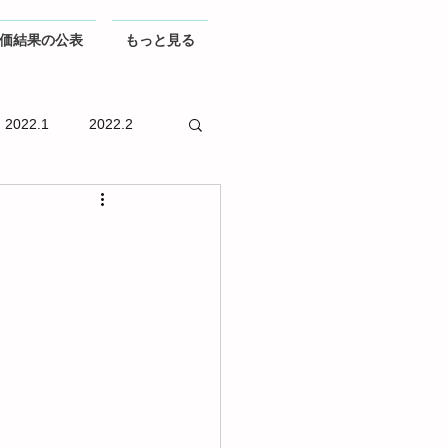
価結果の公表
もっと見る
2022.1
2022.2