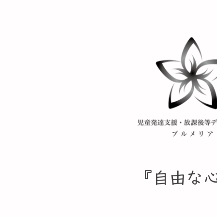
​『自由な