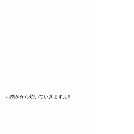
お肉🍖から焼いていきますよ‼