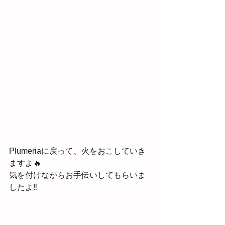
Plumeriaに戻って、火をおこしていき
ますよ🔥
気を付けながらお手伝いしてもらいま
したよ‼