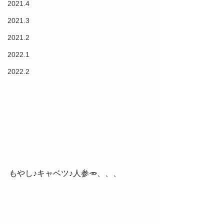
2021.4
2021.3
2021.2
2022.1
2022.2
もやし♪キャベツ♪人参🥕、、、