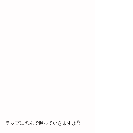
ラップに包んで握っていきますよ✋