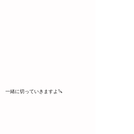
一緒に切っていきますよ🔪