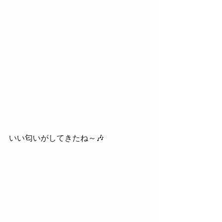
いい匂いがしてきたね～🎶