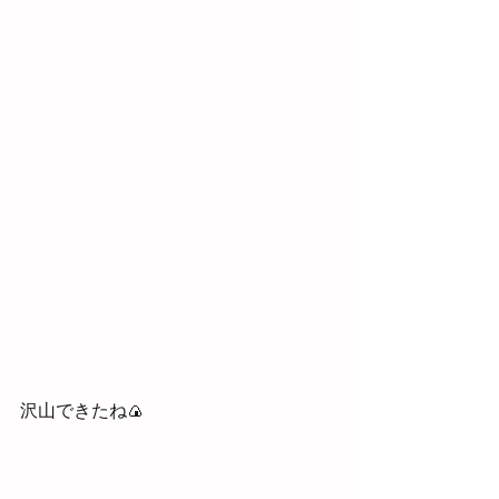
沢山できたね🍙