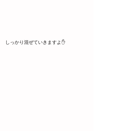
しっかり混ぜていきますよ✋