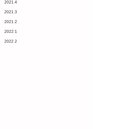
2021.4
2021.3
2021.2
2022.1
2022.2