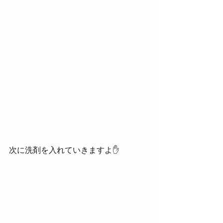
次に洗剤を入れていきますよ✋