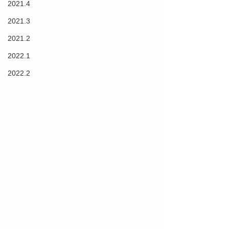
2021.4
2021.3
2021.2
2022.1
2022.2