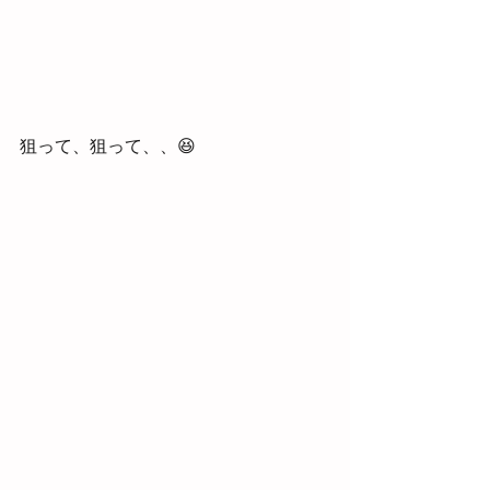
狙って、狙って、、😆