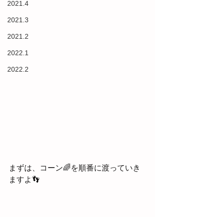
2021.4
2021.3
2021.2
2022.1
2022.2
まずは、コーン🌈を順番に渡っていき
ますよ👣