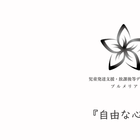
​『自由な