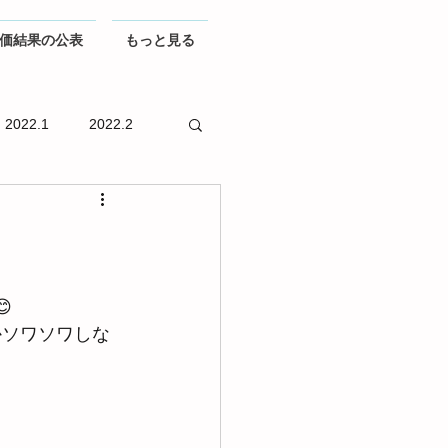
価結果の公表
もっと見る
2022.1
2022.2

かソワソワしな