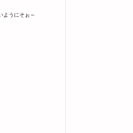
いようにそぉ～