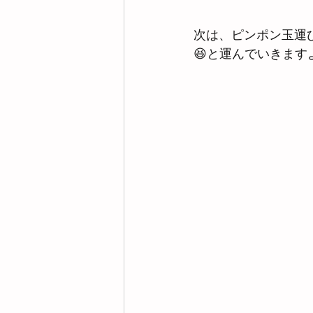
次は、ピンポン玉運
😆と運んでいきます