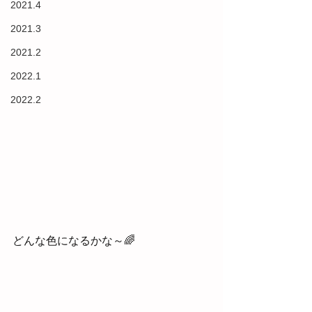
2021.4
2021.3
2021.2
2022.1
2022.2
どんな色になるかな～🌈