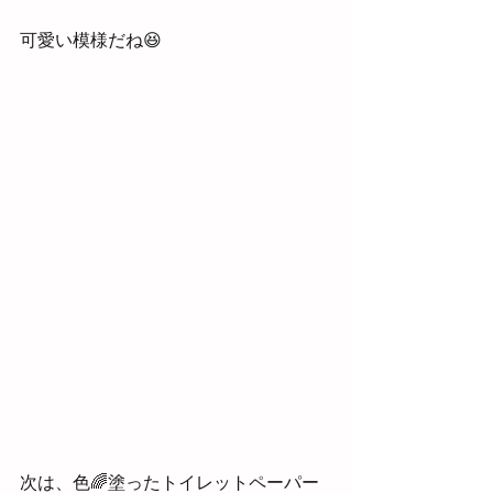
可愛い模様だね😆
次は、色🌈塗ったトイレットペーパー