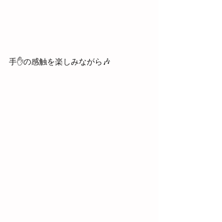
手✋の感触を楽しみながら🎶