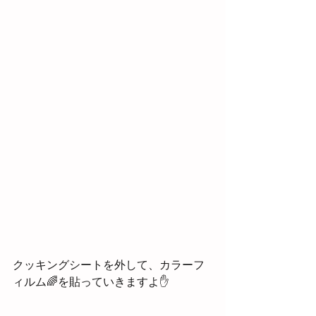
クッキングシートを外して、カラーフ
ィルム🌈を貼っていきますよ✋