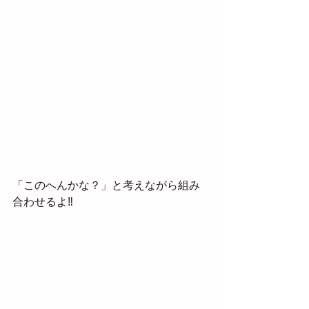
「このへんかな？」と考えながら組み
合わせるよ‼