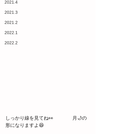
2021.4
2021.3
2021.2
2022.1
2022.2
しっかり線を見てね👀　　　　月🌙の
形になりますよ😆