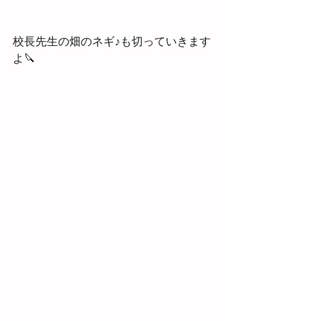
校長先生の畑のネギ♪も切っていきます
よ🔪