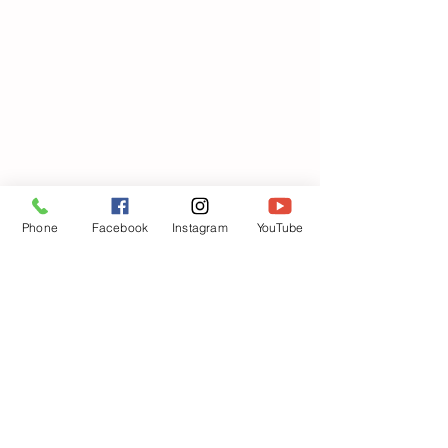
Phone
Facebook
Instagram
YouTube