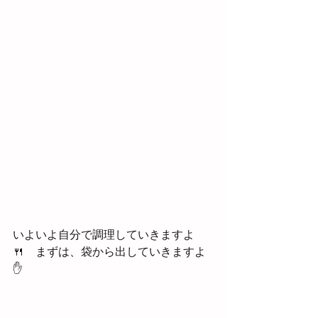
いよいよ自分で調理していきますよ
🍴　まずは、袋から出していきますよ
✋