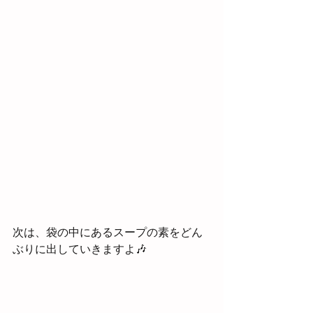
次は、袋の中にあるスープの素をどん
ぶりに出していきますよ🎶