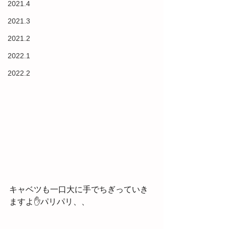
2021.4
2021.3
2021.2
2022.1
2022.2
キャベツも一口大に手でちぎっていき
ますよ✋パリパリ、、