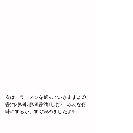
次は、ラーメンを選んでいきますよ😊
醤油♪豚骨♪豚骨醤油♪しお♪　みんな何
味にするか、すぐ決めましたよ✨