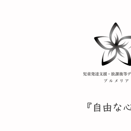
​『自由な