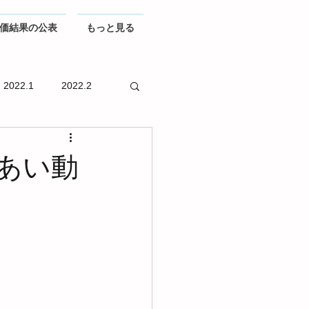
価結果の公表
もっと見る
2022.1
2022.2
あい動