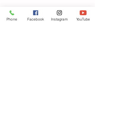
すべて表示
最新記事
Phone
Facebook
Instagram
YouTube