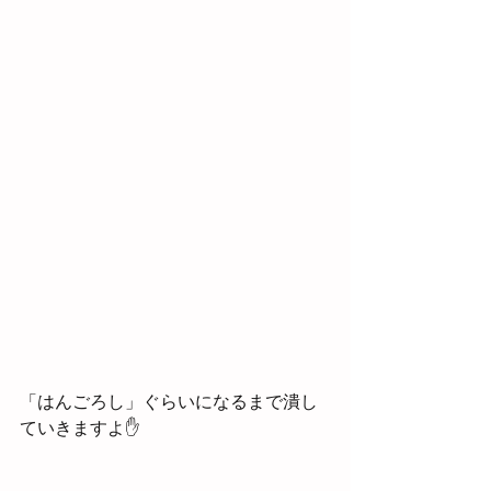
「はんごろし」ぐらいになるまで潰し
ていきますよ✋