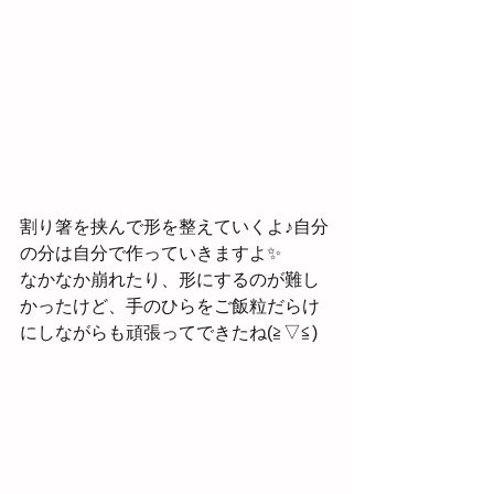
割り箸を挟んで形を整えていくよ♪自分
の分は自分で作っていきますよ✨
なかなか崩れたり、形にするのが難し
かったけど、手のひらをご飯粒だらけ
にしながらも頑張ってできたね(≧▽≦)