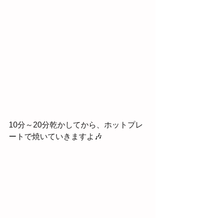
10分～20分乾かしてから、ホットプレ
ートで焼いていきますよ🎶