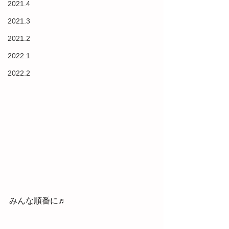
2021.4
2021.3
2021.2
2022.1
2022.2
みんな順番に♬