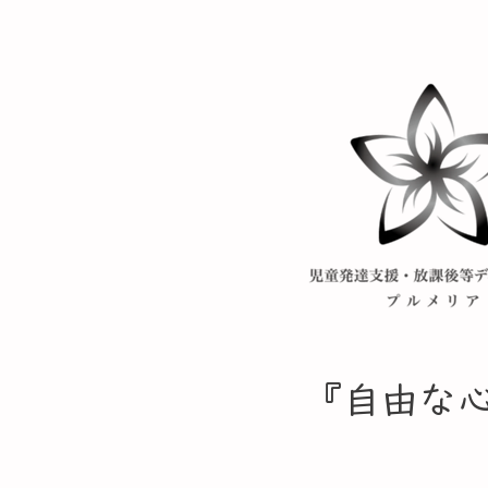
​『自由な