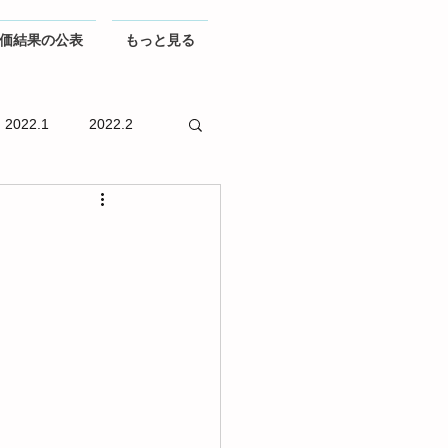
価結果の公表
もっと見る
2022.1
2022.2