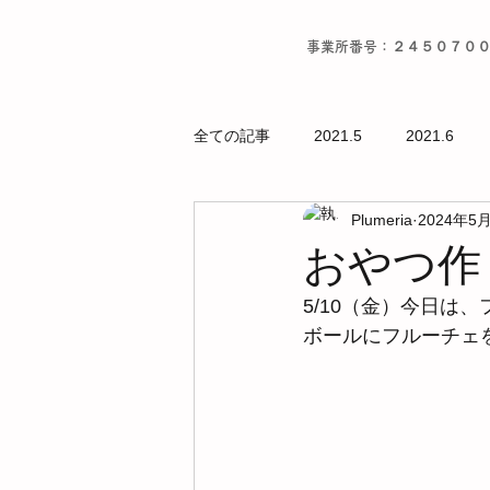
事業所番号：２４５０７０
全ての記事
2021.5
2021.6
Plumeria
2024年5
おやつ作
5/10（金）今日は
ボールにフルーチェ