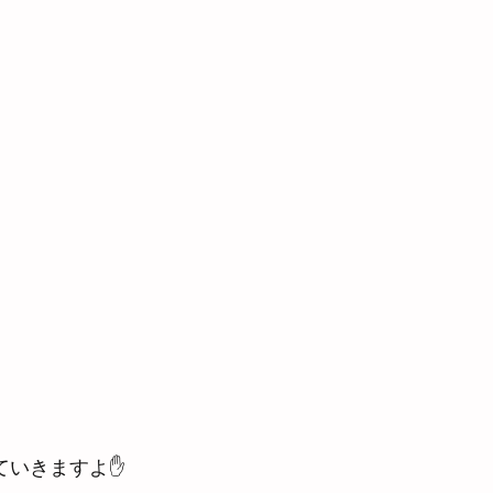
ていきますよ✋