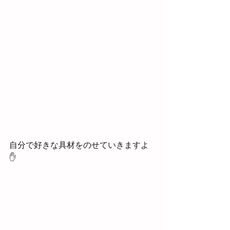
自分で好きな具材をのせていきますよ
✋