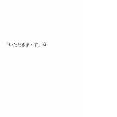
「いただきま～す」😋