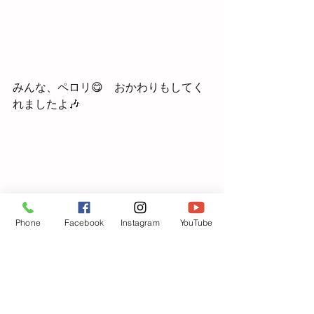
みんな、ペロリ😋　おかわりもしてく
れましたよ🎶
Phone
Facebook
Instagram
YouTube