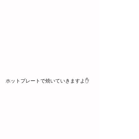
ホットプレートで焼いていきますよ✋