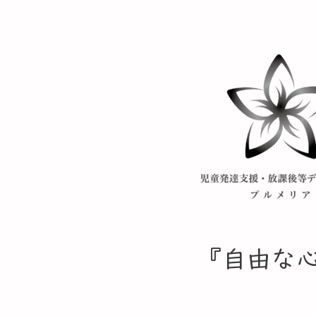
​『自由な