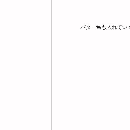
バター🐄も入れてい