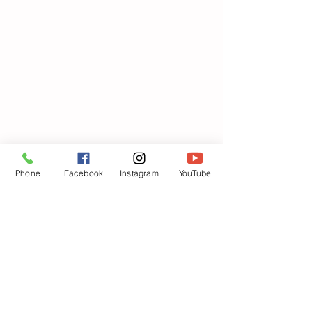
Phone
Facebook
Instagram
YouTube