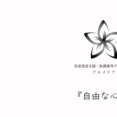
​『自由な