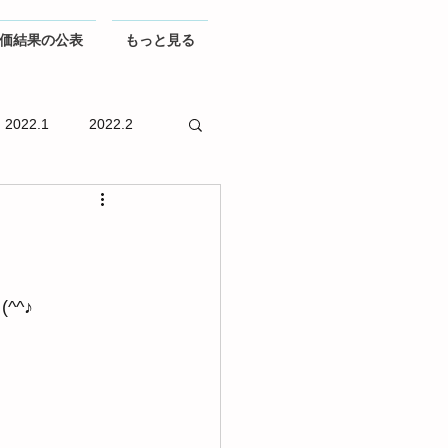
価結果の公表
もっと見る
2022.1
2022.2
^^♪