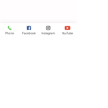
Phone
Facebook
Instagram
YouTube
すべて表示
最新記事