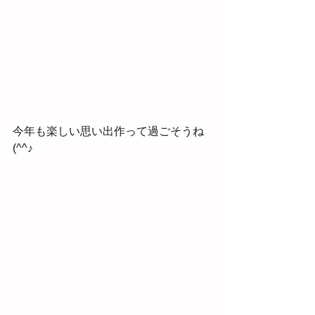
今年も楽しい思い出作って過ごそうね
(^^♪