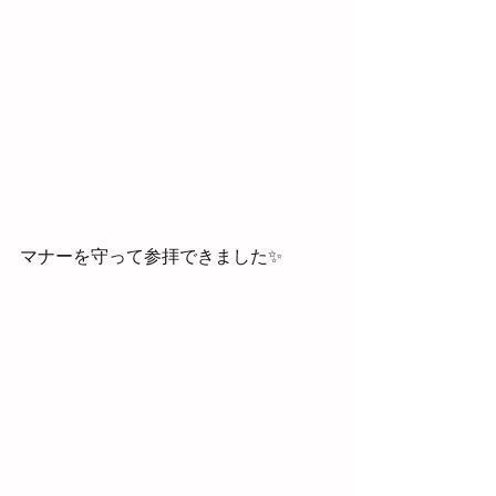
マナーを守って参拝できました✨