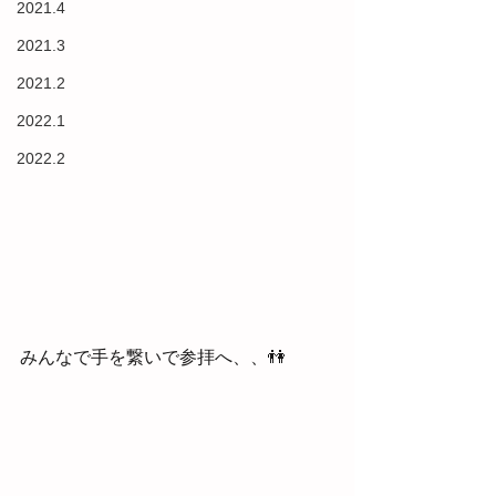
2021.4
2021.3
2021.2
2022.1
2022.2
みんなで手を繋いで参拝へ、、👫