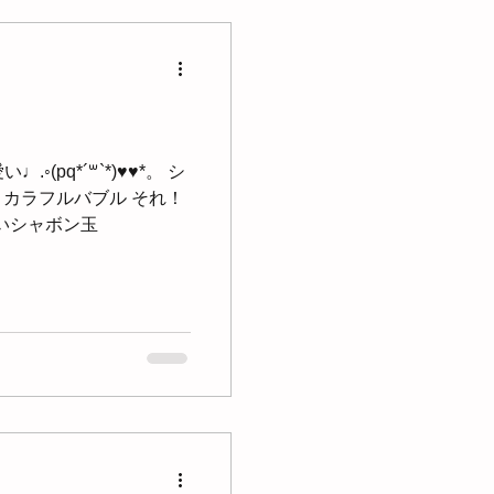
 カラフルバブル それ！
っぱいシャボン玉