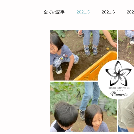
全ての記事
2021.5
2021.6
202