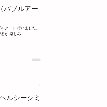
（バブルアー
ブルアート 行いました。
仕上がるか 楽しみ
のヘルシーシミ